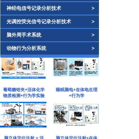
神经电信号记录分析技术
>
光调控荧光信号记录分析技术
>
脑外周手术系统
>
脑立体定位注射+微透
脑立体定位注射+睡眠
析+在体电生理
脑电/癫痫+活体化学物
动物行为分析系统
>
质监测+在体电生理
葡萄糖钳夹+活体化学
睡眠脑电+在体电生理
物质检测+行为学实验
+行为学
脑立体定位注射 + 活
脑立体定位注射+在体