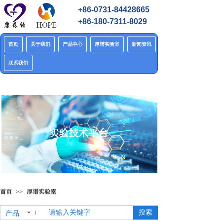
+86-0731-84428665
+86-180-7311-8029
首页
关于我们
产品中心
厚谱实验室
新闻资讯
联系我们
实验技术平台
首页
厚谱实验室
>>
搜索
产品