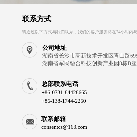
联系方式
请通过以下方式与我们联系，我们的客户服务将在24小时内
公司地址
湖南省长沙市高新技术开发区青山路69
湖南省军民融合科技创新产业园8栋B座1
总部联系电话
+86-0731-84428665
+86-138-1744-2250
联系邮箱
consentcs@163.com