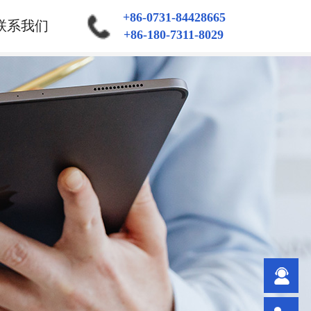
+86-0731-84428665
联系我们
+86-180-7311-8029