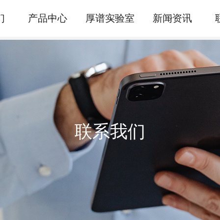
们
产品中心
厚谱实验室
新闻资讯
联系我们