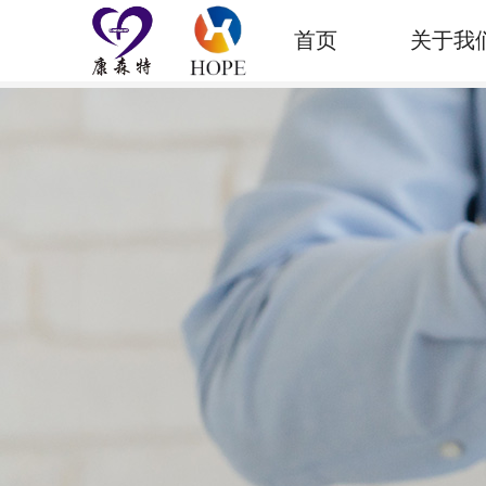
首页
关于我