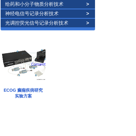
给药和小分子物质分析技术
>
神经电信号记录分析技术
>
光调控荧光信号记录分析技术
>
ECOG 癫痫疾病研究
实验方案