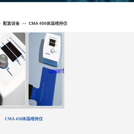
配套设备
CMA 450体温维持仪
>
>>
CMA 450体温维持仪