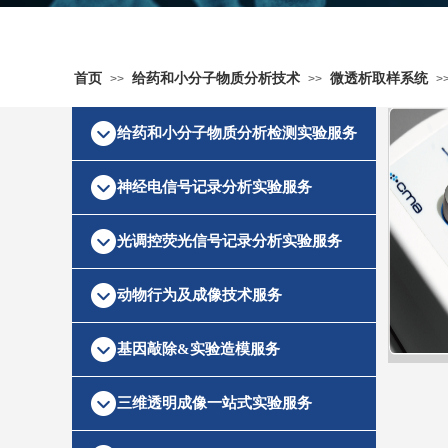
首页
给药和小分子物质分析技术
微透析取样系统
>>
>>
>
给药和小分子物质分析检测实验服务
神经电信号记录分析实验服务
光调控荧光信号记录分析实验服务
动物行为及成像技术服务
基因敲除&实验造模服务
三维透明成像一站式实验服务