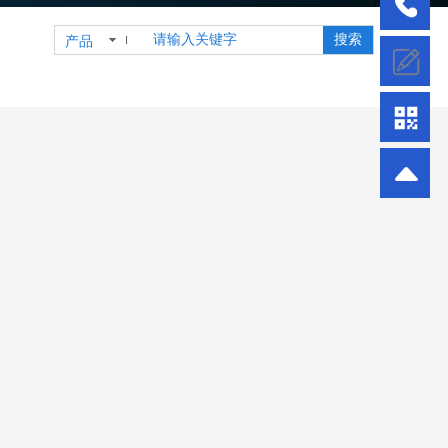
搜索
产品