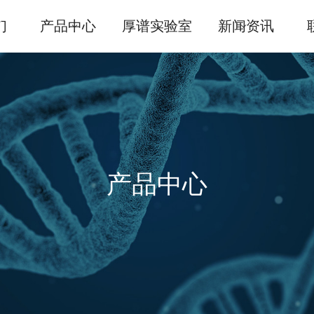
们
产品中心
厚谱实验室
新闻资讯
产品中心