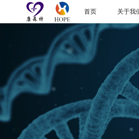
首页
关于我