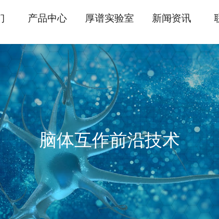
们
产品中心
厚谱实验室
新闻资讯
脑体互作前沿技术