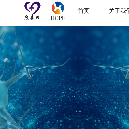
首页
关于我