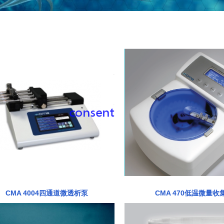
CMA 4004四通道微透析泵
CMA 470低温微量收