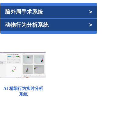
脑外周手术系统
>
动物行为分析系统
>
AI 精细行为实时分析
系统