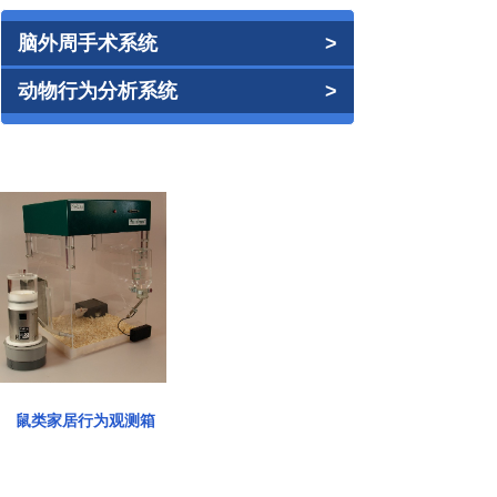
脑外周手术系统
>
动物行为分析系统
>
鼠类家居行为观测箱