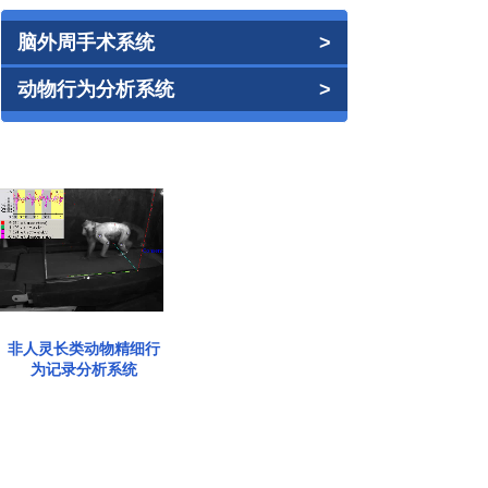
脑外周手术系统
>
动物行为分析系统
>
非人灵长类动物精细行
为记录分析系统