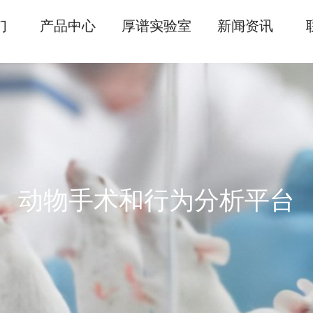
们
产品中心
厚谱实验室
新闻资讯
动物手术平台
动物手术和行为分析平台