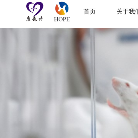
首页
关于我