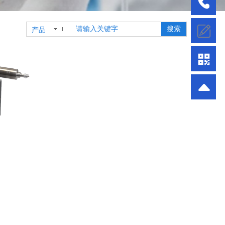
搜索
产品