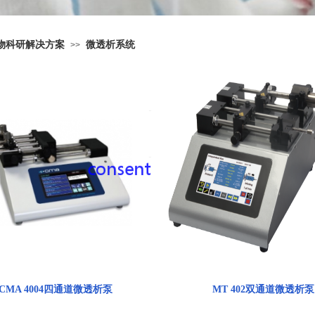
物科研解决方案
微透析系统
>>
CMA 4004四通道微透析泵
MT 402双通道微透析泵