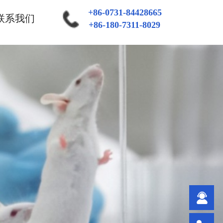
+86-0731-84428665
联系我们
+86-180-7311-8029