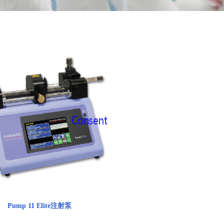
Pump 11 Elite注射泵