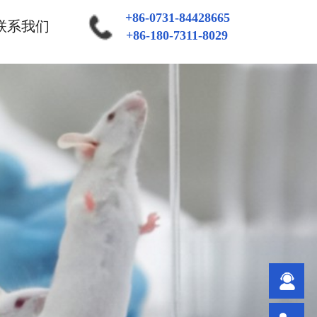
+86-0731-84428665
联系我们
+86-180-7311-8029