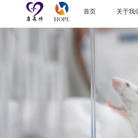
首页
关于我