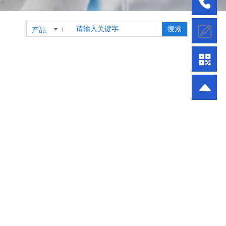
搜索
产品