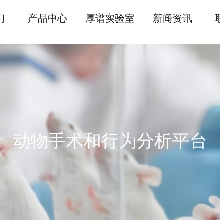
们
产品中心
厚谱实验室
新闻资讯
动物手术平台
动物手术和行为分析平台