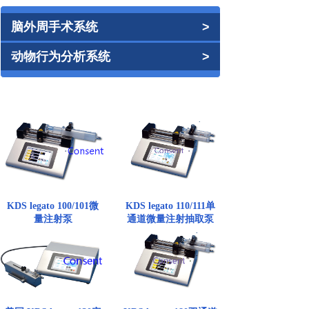
脑外周手术系统
>
动物行为分析系统
>
KDS legato 100/101微
KDS legato 110/111单
量注射泵
通道微量注射抽取泵