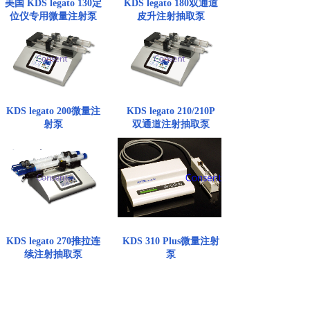
美国 KDS legato 130定
KDS legato 180双通道
位仪专用微量注射泵
皮升注射抽取泵
KDS legato 200微量注
KDS legato 210/210P
射泵
双通道注射抽取泵
KDS legato 270推拉连
KDS 310 Plus微量注射
续注射抽取泵
泵